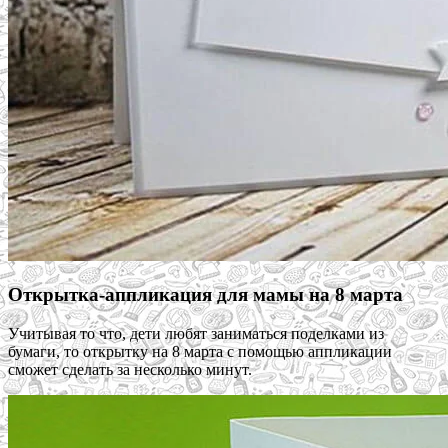
Открытка-аппликация для мамы на 8 марта
Учитывая то что, дети любят заниматься поделками из
бумаги, то открытку на 8 марта с помощью аппликации
сможет сделать за несколько минут.