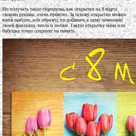
Но получать такие сюрпризы, как открытки на 8 марта
своими руками, очень приятно. За основу открытки можно
взять шаблон, или образец, но добавить к нему немножко
своей фантазии, тепла и любви. Такую открытку мама или
бабушка точно сохранят на память.