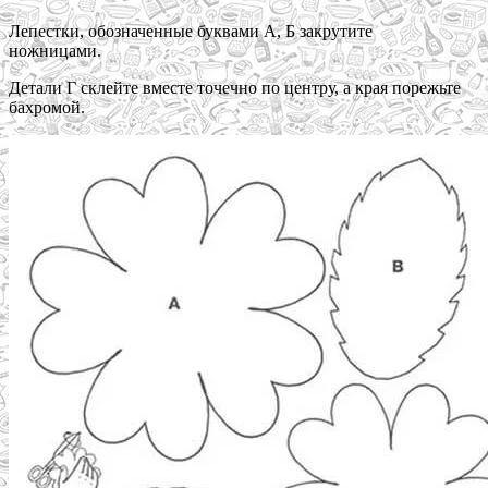
Лепестки, обозначенные буквами А, Б закрутите
ножницами.
Детали Г склейте вместе точечно по центру, а края порежьте
бахромой.