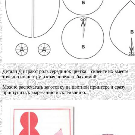
Детали Д играют роль серединок цветка – склейте их вместе
точечно по центру, а края порежьте бахромой.
Можно распечатать заготовку на цветной принтере и сразу
приступить к вырезанию и склеиванию.