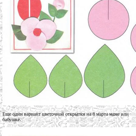
Еще один вариант цветочной открытки на 8 марта маме или
бабушке.