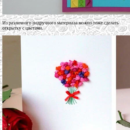
Из различного подручного материала можно тоже сделать
открытку с цветами.