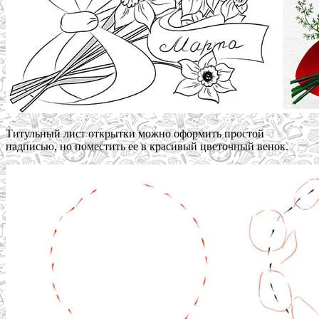
Титульный лист открытки можно оформить простой
надписью, но поместить ее в красивый цветочный венок.