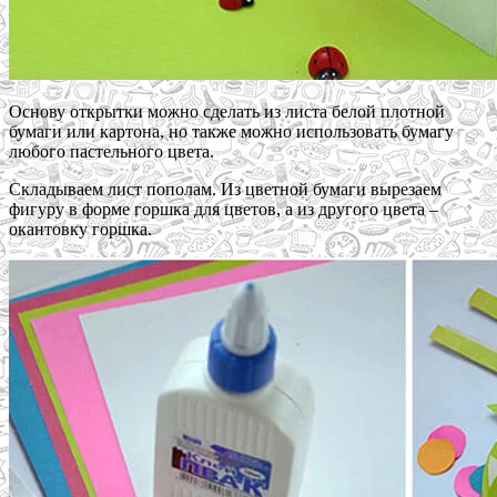
Основу открытки можно сделать из листа белой плотной
бумаги или картона, но также можно использовать бумагу
любого пастельного цвета.
Складываем лист пополам. Из цветной бумаги вырезаем
фигуру в форме горшка для цветов, а из другого цвета –
окантовку горшка.