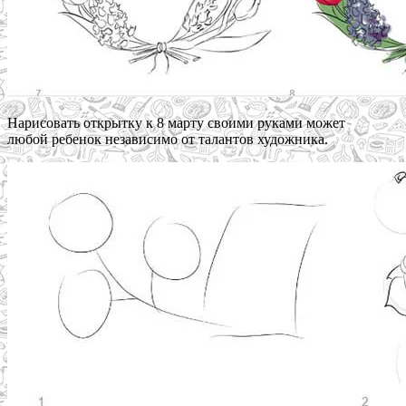
Нарисовать открытку к 8 марту своими руками может
любой ребенок независимо от талантов художника.