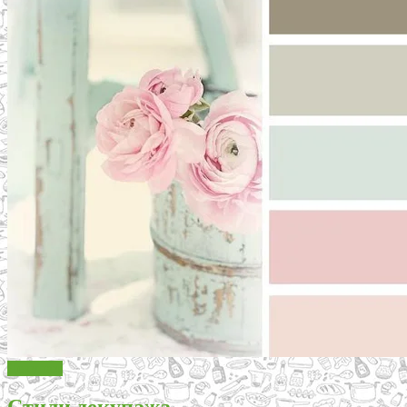
Декупаж