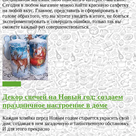
Сегодня в любом магазине можно найти красивую салфетку
на любой вкус. Главное, представить и сформировать в
голове образ того, что вы хотите увидеть в итоге, не бояться
экспериментировать и совершать ошибки, только так вы
сможете каждый раз совершенствоваться.
Декупаж
Декор свечей на Новый год: создаем
праздничное настроение в доме
Каждая хозяйка перед Новым годом старается украсить свой
дом, создавая в нем загадочную и таинственную обстановку.
И для этого прекрасно