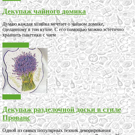
Декупаж чайного домика
Думаю каждая хозяйка мечтает о чайном домике,
сделанному в тон кухне. С его помощью можно эстетично
храанить пакетики с чаем
Читать далее
Декупаж
Декупаж разделочной доски в стиле
Прованс
Одной из самых популярных техник декорирования