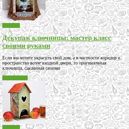
Декупаж
Декупаж ключницы: мастер класс
своими руками
Если вы хотите украсить свой дом, а в частности коридор и
пространство возле входной двери, то оригинальная
ключница, сделанная своими
Читать далее
Декупаж