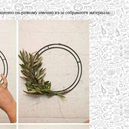
ершенно по-разному именно из-за собранного материала.