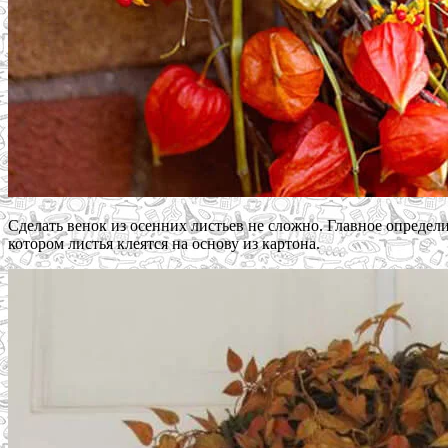
Сделать венок из осенних листьев не сложно. Главное определ
котором листья клеятся на основу из картона.