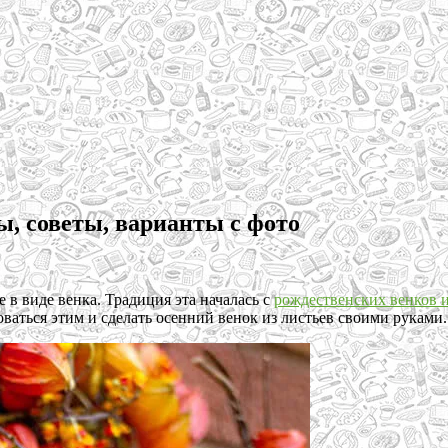
ы, советы, варианты с фото
 в виде венка. Традиция эта началась с
рождественских венков и
ваться этим и сделать осенний венок из листьев своими руками.