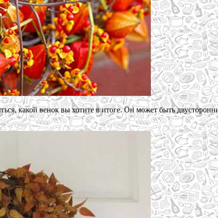
иться, какой венок вы хотите в итоге. Он может быть двусторон