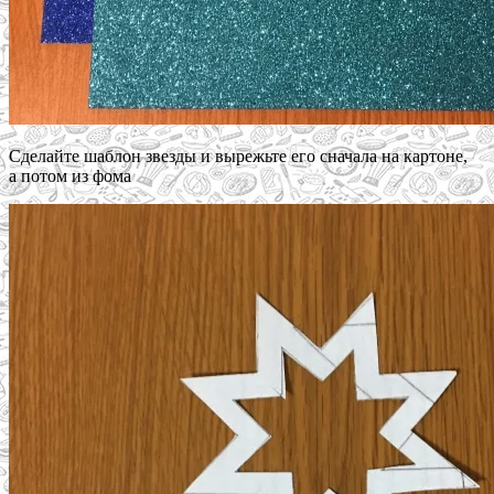
Сделайте шаблон звезды и вырежьте его сначала на картоне,
а потом из фома