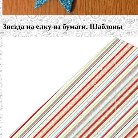
Звезда на елку из бумаги. Шаблоны