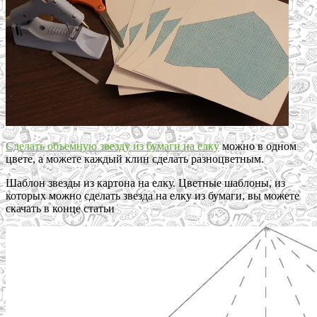
Сделать объемную звезду из бумаги на елку
можно в одном
цвете, а можете каждый клин сделать разноцветным.
Шаблон звезды из картона на елку. Цветные шаблоны, из
которых можно сделать звезда на елку из бумаги, вы можете
скачать в конце статьи