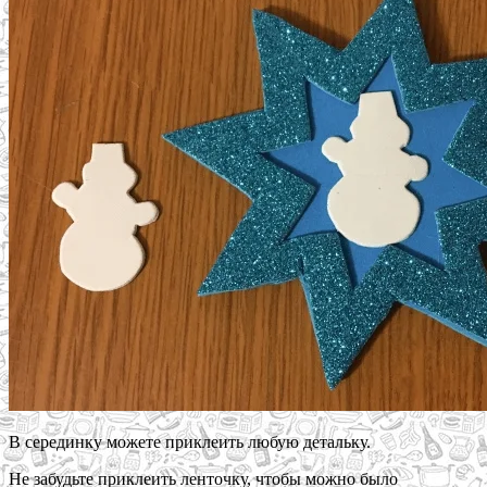
В серединку можете приклеить любую детальку.
Не забудьте приклеить ленточку, чтобы можно было