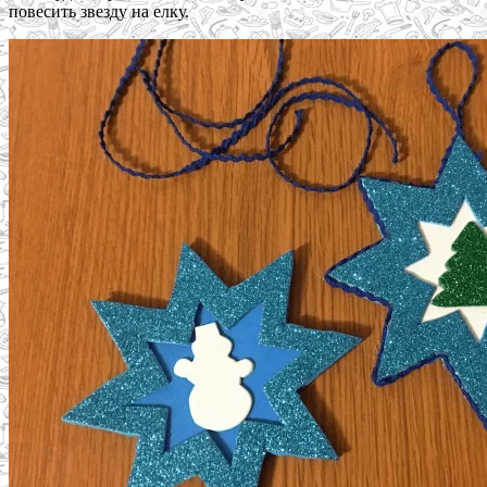
повесить звезду на елку.