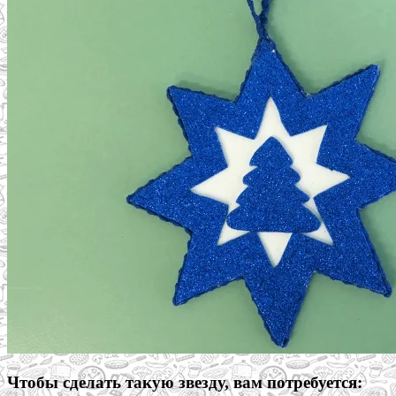
Чтобы сделать такую звезду, вам потребуется: