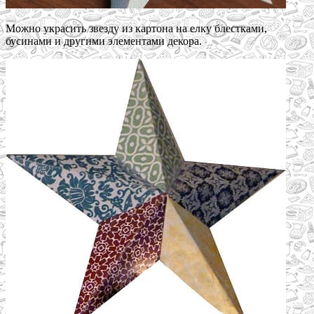
Можно украсить звезду из картона на елку блестками,
бусинами и другими элементами декора.