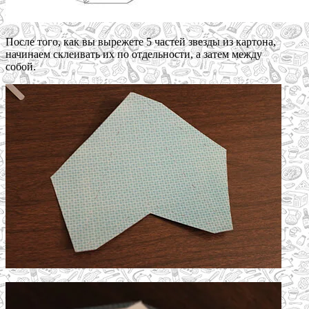
После того, как вы вырежете 5 частей звезды из картона,
начинаем склеивать их по отдельности, а затем между
собой.