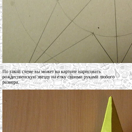
По такой схеме вы может на картоне нарисовать
рождественскую звезду на елку своими руками любого
размера.