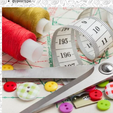
фурнитура.