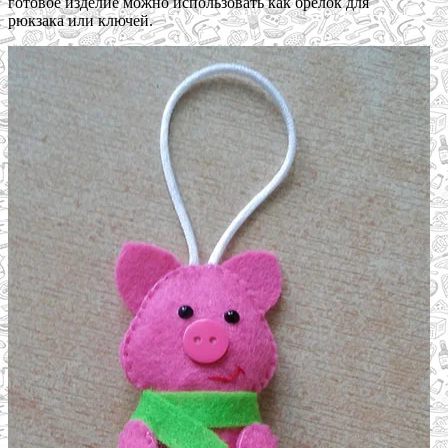
готовое изделие можно использовать как брелок для
рюкзака или ключей.