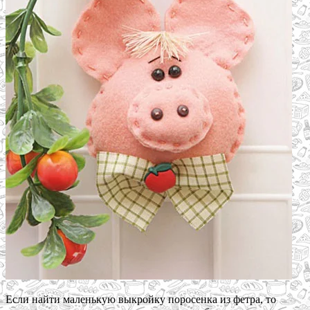
Если найти маленькую выкройку поросенка из фетра, то