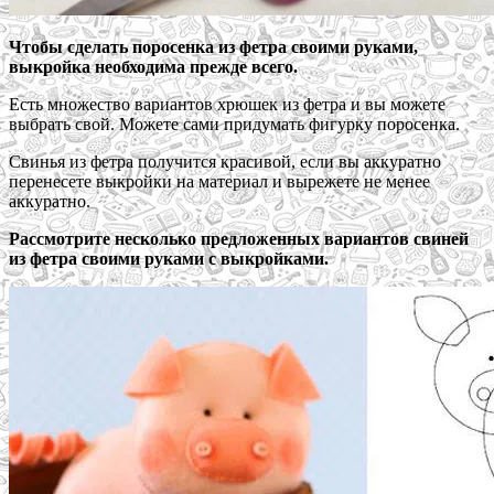
Чтобы сделать поросенка из фетра своими руками,
выкройка необходима прежде всего.
Есть множество вариантов хрюшек из фетра и вы можете
выбрать свой. Можете сами придумать фигурку поросенка.
Свинья из фетра получится красивой, если вы аккуратно
перенесете выкройки на материал и вырежете не менее
аккуратно.
Рассмотрите несколько предложенных вариантов свиней
из фетра своими руками с выкройками.