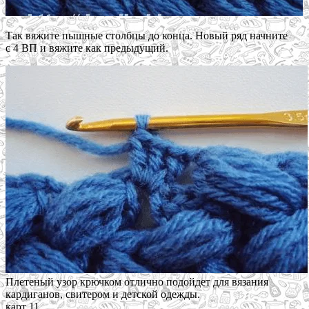
Так вяжите пышные столбцы до конца. Новый ряд начните
с 4 ВП и вяжите как предыдущий.
Плетеный узор крючком отлично подойдет для вязания
кардиганов, свитером и детской одежды.
карт 11