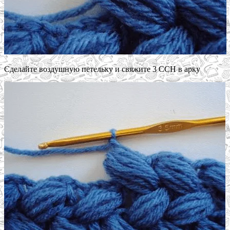
Сделайте воздушную петельку и свяжите 3 ССН в арку