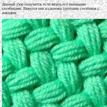
Данный узор получится, если вязать его пышными
столбиками. Вяжутся они из основы группами столбиков с
накидом.