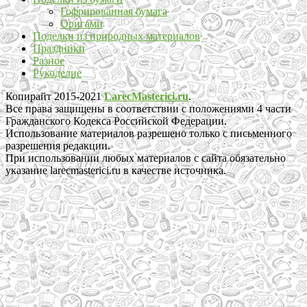
Гофрированная бумага
Оригами
Поделки из природных материалов
Праздники
Разное
Рукоделие
Копирайт 2015-2021
LarecMasterici.ru
.
Все права защищены в соответствии с положениями 4 части
Гражданского Кодекса Российской Федерации.
Использование материалов разрешено только с письменного
разрешения редакции.
При использовании любых материалов с сайта обязательно
указание larecmasterici.ru в качестве источника.