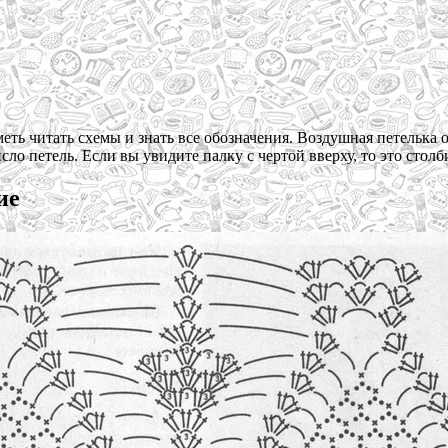
еть читать схемы и знать все обозначения. Воздушная петелька 
сло петель. Если вы увидите палку с чертой вверху, то это столб
ие