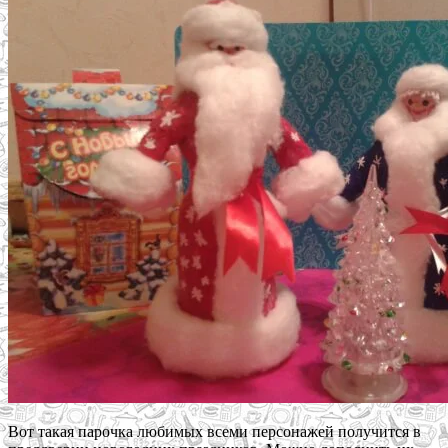
Вот такая парочка любимых всеми персонажей получится в