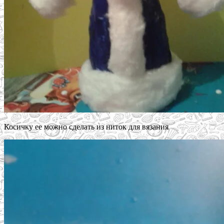
Косичку ее можно сделать из ниток для вязания