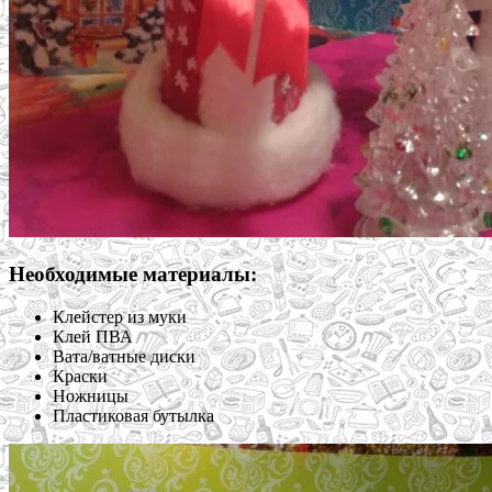
Необходимые материалы:
Клейстер из муки
Клей ПВА
Вата/ватные диски
Краски
Ножницы
Пластиковая бутылка