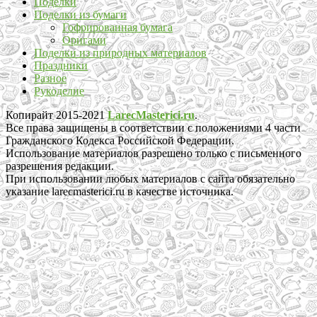
Поделки
Поделки из бумаги
Гофрированная бумага
Оригами
Поделки из природных материалов
Праздники
Разное
Рукоделие
Копирайт 2015-2021
LarecMasterici.ru
.
Все права защищены в соответствии с положениями 4 части
Гражданского Кодекса Российской Федерации.
Использование материалов разрешено только с письменного
разрешения редакции.
При использовании любых материалов с сайта обязательно
указание larecmasterici.ru в качестве источника.