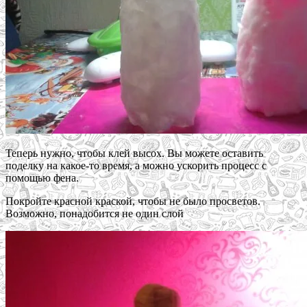
Теперь нужно, чтобы клей высох. Вы можете оставить
поделку на какое-то время, а можно ускорить процесс с
помощью фена.
Покройте красной краской, чтобы не было просветов.
Возможно, понадобится не один слой