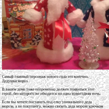
Самый главный персонаж нового года это конечно,
Дедушка мороз.
В вашем доме тоже непременно должен появиться этот
герой, без которого не обходится ни одна новогодняя ночь.
Если вы хотите поставить под елку уникального деда
мороза, а не покупного, можно связать деда мороза крючком