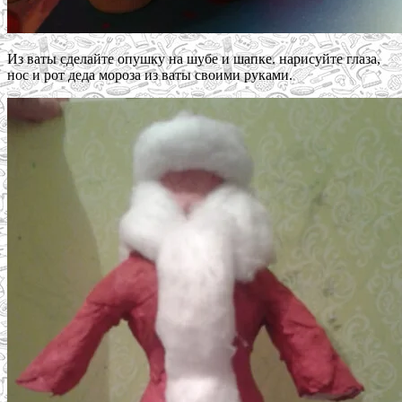
Из ваты сделайте опушку на шубе и шапке. нарисуйте глаза,
нос и рот деда мороза из ваты своими руками.