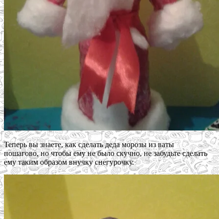
Теперь вы знаете, как сделать деда морозы из ваты
пошагово, но чтобы ему не было скучно, не забудьте сделать
ему таким образом внучку снегурочку.