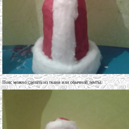
Пояс можно сделать из ткани или обычной ленты.