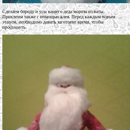
Сделаем бороду и усы нашего деда мороза из ваты.
Приклеим также с помощью клея. Перед каждым новым
этапом, необходимо давать заготовке время, чтобы
просохнуть.