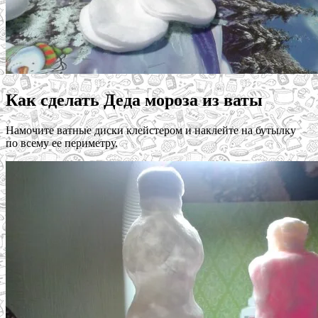
Как сделать Деда мороза из ваты
Намочите ватные диски клейстером и наклейте на бутылку
по всему ее периметру.