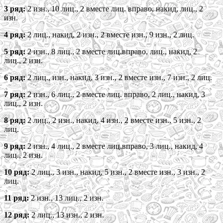
3 ряд:
2 изн., 10 лиц., 2 вместе лиц. вправо, накид, лиц., 2
изн.
4 ряд:
2 лиц., накид, 2 изн., 2 вместе изн., 9 изн., 2 лиц.
5 ряд:
2 изн., 8 лиц., 2 вместе лиц.вправо, лиц., накид, 2
лиц., 2 изн.
6 ряд:
2 лиц., изн., накид, 3 изн., 2 вместе изн., 7 изн., 2 лиц.
7 ряд:
2 изн., 6 лиц., 2 вместе лиц. вправо, 2 лиц., накид, 3
лиц., 2 изн.
8 ряд:
2 лиц., 2 изн., накид, 4 изн., 2 вместе изн., 5 изн., 2
лиц.
9 ряд:
2 изн., 4 лиц., 2 вместе лиц.вправо, 3 лиц., накид, 4
лиц., 2 изн.
10 ряд:
2 лиц., 3 изн., накид, 5 изн., 2 вместе изн., 3 изн., 2
лиц.
11 ряд:
2 изн., 13 лиц., 2 изн.
12 ряд:
2 лиц., 13 изн., 2 изн.