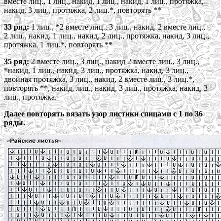
вместе лиц., 1 лиц., накид, 1 лиц., накид, 1 лиц., протяжка,
накид, 3 лиц., протяжка, 2 лиц.*, повторять **
33 ряд:
1 лиц., *2 вместе лиц., 3 лиц., накид, 2 вместе лиц.,
2 лиц., накид, 1 лиц., накид, 2 лиц., протяжка, накид, 3 лиц.,
протяжка, 1 лиц.*, повторять **
35 ряд:
2 вместе лиц., 3 лиц., накид 2 вместе лиц., 3 лиц.,
*накид, 1 лиц., накид, 3 лиц., протяжка, накид, 3 лиц.,
двойная протяжка, 3 лиц., накид, 2 вместе лиц., 3 лиц.*,
повторять **, накид, лиц., накид, 3 лиц., протяжка, накид, 3
лиц., протяжка.
Далее повторять вязать узор листики спицами с 1 по 36
ряды.