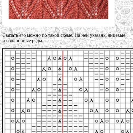
Связать его можно по такой схеме. На ней указаны лицевые
и изнаночные ряды.