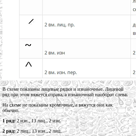
В схеме показаны лицевые рядки и изнаночные. Лицевой
ряд при этом вяжется справа, а изнаночный наоборот слева.
На схеме не показаны кромочные, а вяжутся они как
обычно.
1 ряд:
2 изн., 13 лиц., 2 изн.
2 ряд:
2 лиц., 13 изн., 2 лиц.