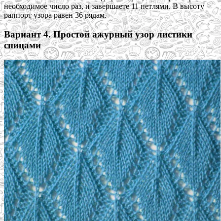
необходимое число раз, и завершаете 11 петлями. В высоту
раппорт узора равен 36 рядам.
Вариант 4. Простой ажурный узор листики
спицами