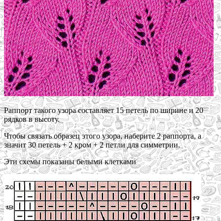
Раппорт такого узора составляет 15 петель по ширине и 20
рядков в высоту.
Чтобы связать образец этого узора, наберите 2 раппорта, а
значит 30 петель + 2 кром + 2 петли для симметрии.
Эти схемы показаны белыми клетками