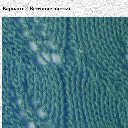
Вариант 2 Весенние листья