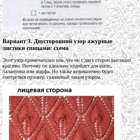
Вариант 3. Двусторонний узор ажурные
листики спицами: схема
Этот узор примечателен тем, что он с двух сторон выглядит
красиво. Поэтому он идеально подойдет для шали,
палантина или шарфа. Но также великолепно будет
смотреться пуловер, связанный таким узором.