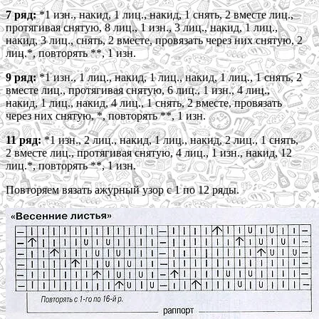
7 ряд:
*1 изн., накид, 1 лиц., накид, 1 снять, 2 вместе лиц.,
протягивая снятую, 8 лиц., 1 изн., 3 лиц., накид, 1 лиц.,
накид, 3 лиц., снять, 2 вместе, провязать через них снятую, 2
лиц.*, повторять **, 1 изн.
9 ряд:
*1 изн., 1 лиц., накид, 1 лиц., накид, 1 лиц., 1 снять, 2
вместе лиц., протягивая снятую, 6 лиц., 1 изн., 4 лиц.,
накид, 1 лиц., накид, 4 лиц., 1 снять, 2 вместе, провязать
через них снятую, *, повторять **, 1 изн.
11 ряд:
*1 изн., 2 лиц., накид, 1 лиц., накид, 2 лиц., 1 снять,
2 вместе лиц., протягивая снятую, 4 лиц., 1 изн., накид, 12
лиц.*, повторять **, 1 изн.
Повторяем вязать ажурный узор с 1 по 12 ряды.