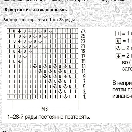
28 ряд вяжется изнаночными.
Раппорт повторяется с 1 по 28 ряды.