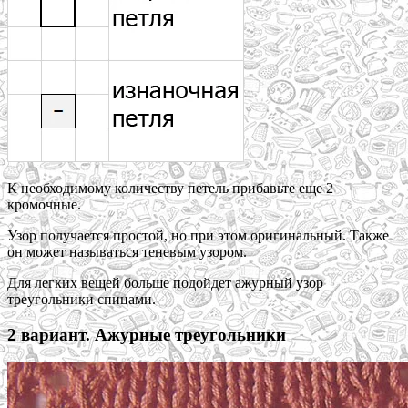
К необходимому количеству петель прибавьте еще 2
кромочные.
Узор получается простой, но при этом оригинальный. Также
он может называться теневым узором.
Для легких вещей больше подойдет ажурный узор
треугольники спицами.
2 вариант. Ажурные треугольники