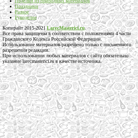
Поделки из природных материалов
Праздники
Разное
Рукоделие
Копирайт 2015-2021
LarecMasterici.ru
.
Все права защищены в соответствии с положениями 4 части
Гражданского Кодекса Российской Федерации.
Использование материалов разрешено только с письменного
разрешения редакции.
При использовании любых материалов с сайта обязательно
указание larecmasterici.ru в качестве источника.