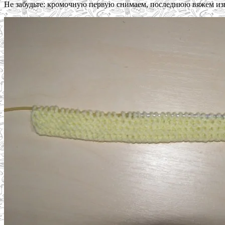
Не забудьте: кромочную первую снимаем, последнюю вяжем из