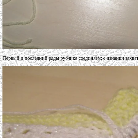
Первый и последний ряды рубчика соединяем: с изнанки захват