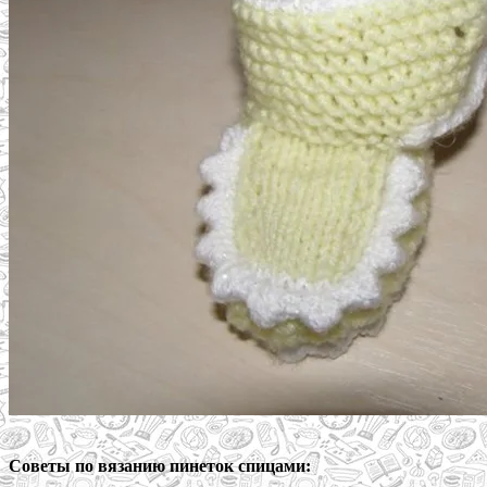
Советы по вязанию пинеток спицами: