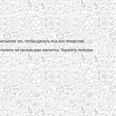
итывать это, чтобы сделать под них отверстия;
ичить на сколько вам захочется. Украсить пинетки