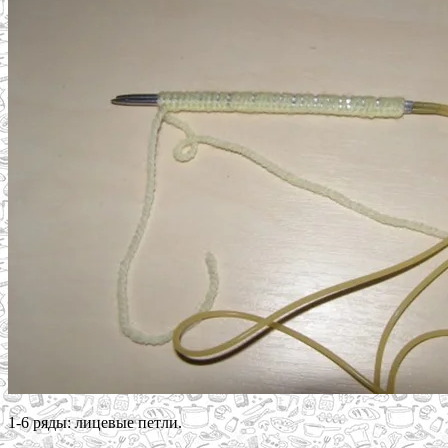
1-6 ряды: лицевые петли.