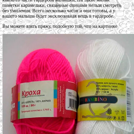
пинетки карамельки, связанные спицами нельзя смотреть
без умиления. Всего несколько часов и они готовы, а у
вашего малыша будет эксклюзивная вещь в гардеробе.
Вы можете взять пряжу, подобную той, что на картинке