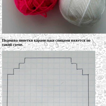
Подошва пинетки карамельки спицами вяжется по
такой схеме.