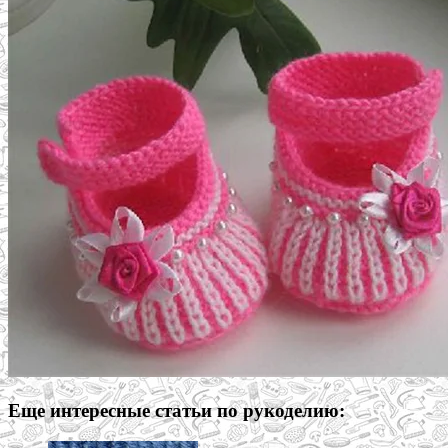
Еще интересные статьи по рукоделию: