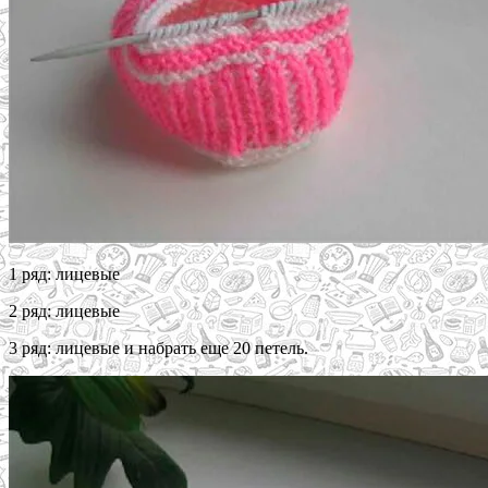
1 ряд: лицевые
2 ряд: лицевые
3 ряд: лицевые и набрать еще 20 петель.