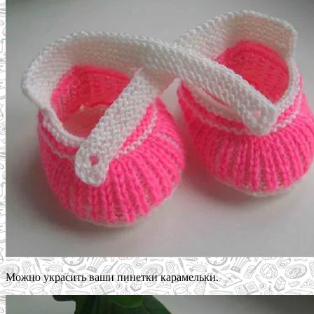
Можно украсить ваши пинетки карамельки.