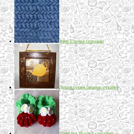
Узор Елочка спицами
Декор кухни своими руками
Пинетки Ягодки спицами —