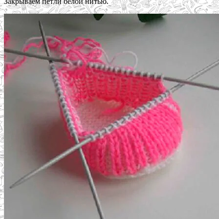
Закрываем петли белой нитью.