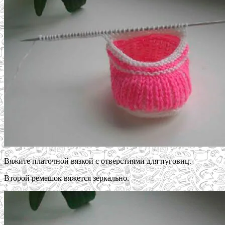
Вяжите платочной вязкой с отверстиями для пуговиц.
Второй ремешок вяжется зеркально.