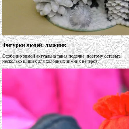
Фигурки людей: лыжник
Особенно зимой актуальна такая поделка, поэтому оставьте
несколько шишек для холодных зимних вечеров.