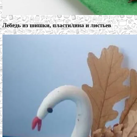
Лебедь из шишки, пластилина и листьев