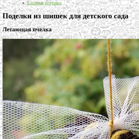
Елочные игрушки
Поделки из шишек для детского сада
Летающая пчелка