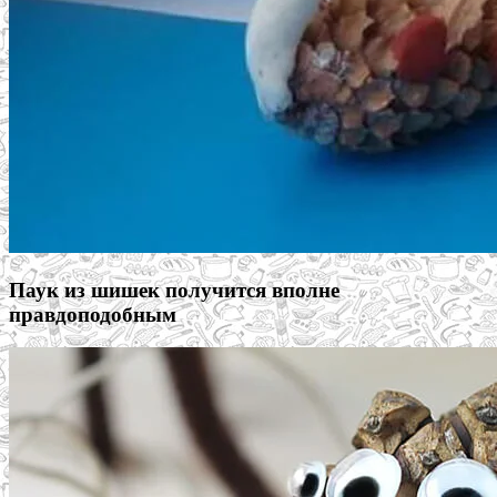
Паук из шишек получится вполне
правдоподобным