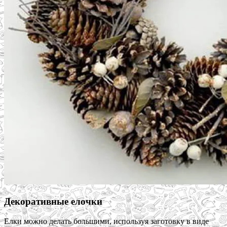
Декоративные елочки
Елки можно делать большими, используя заготовку в виде