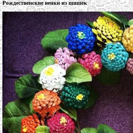
Рождественские венки из шишек