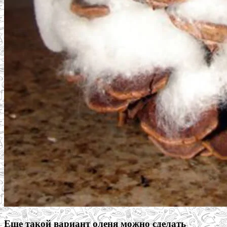
Еще такой вариант оленя можно сделать