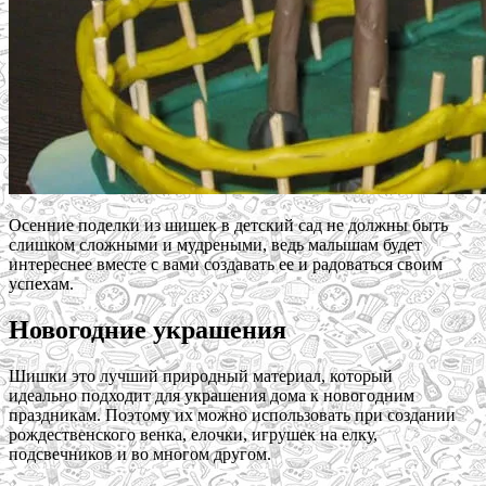
Осенние поделки из шишек в детский сад не должны быть
слишком сложными и мудреными, ведь малышам будет
интереснее вместе с вами создавать ее и радоваться своим
успехам.
Новогодние украшения
Шишки это лучший природный материал, который
идеально подходит для украшения дома к новогодним
праздникам. Поэтому их можно использовать при создании
рождественского венка, елочки, игрушек на елку,
подсвечников и во многом другом.