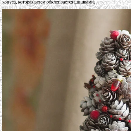
конуса, которая затем обклеивается шишками.