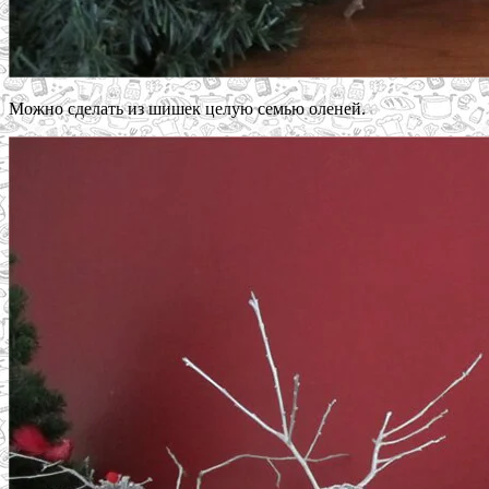
Можно сделать из шишек целую семью оленей.