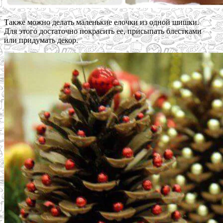
Также можно делать маленькие елочки из одной шишки.
Для этого достаточно покрасить ее, присыпать блестками
или придумать декор.