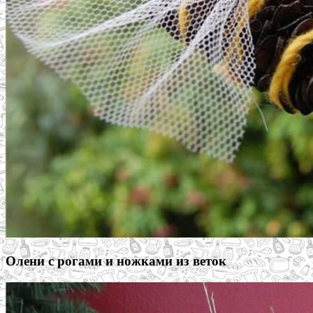
Олени с рогами и ножками из веток