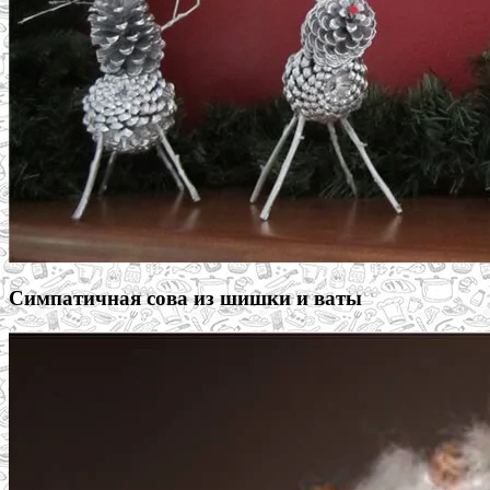
Симпатичная сова из шишки и ваты