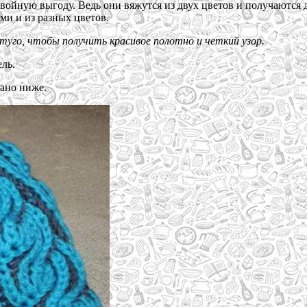
двойную выгоду. Ведь они вяжутся из двух цветов и получаются
ми и из разных цветов.
туго, чтобы получить красивое полотно и четкий узор.
ль.
ано ниже.