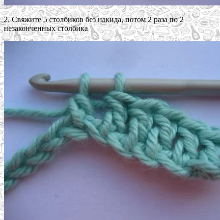
2. Свяжите 5 столбиков без накида, потом 2 раза по 2
незаконченных столбика