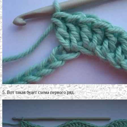
5. Вот такая будет схема первого ряд.