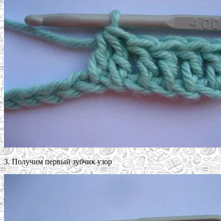
3. Получим первый зубчик узор