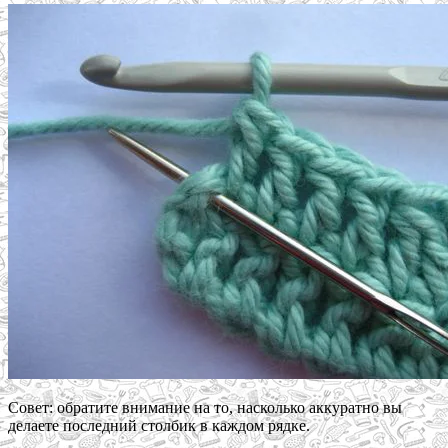
Совет: обратите внимание на то, насколько аккуратно вы
делаете последний столбик в каждом рядке.