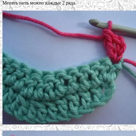
Менять нить можно каждые 2 ряда.