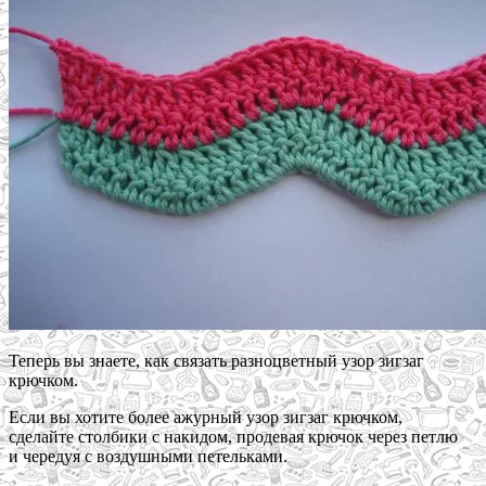
Теперь вы знаете, как связать разноцветный узор зигзаг
крючком.
Если вы хотите более ажурный узор зигзаг крючком,
сделайте столбики с накидом, продевая крючок через петлю
и чередуя с воздушными петельками.