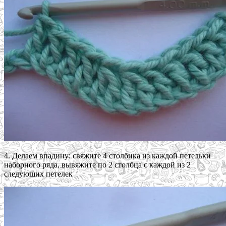
4. Делаем впадину: свяжите 4 столбика из каждой петельки
наборного ряда, вывяжите по 2 столбца с каждой из 2
следующих петелек