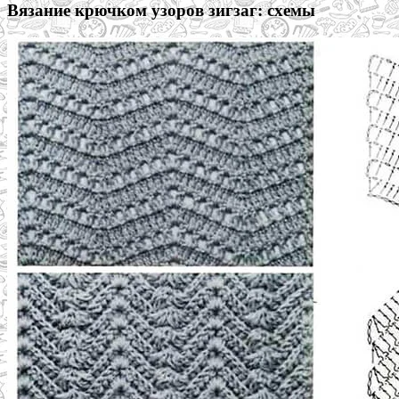
Вязание крючком узоров зигзаг: схемы