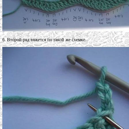
6. Второй ряд вяжется по такой же схемке.