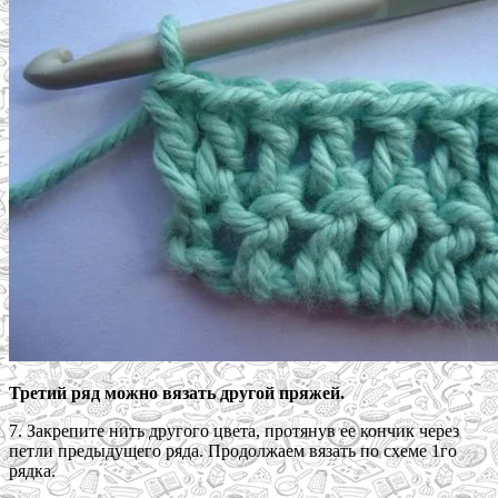
Третий ряд можно вязать другой пряжей.
7. Закрепите нить другого цвета, протянув ее кончик через
петли предыдущего ряда. Продолжаем вязать по схеме 1го
рядка.