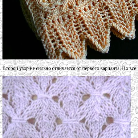
Второй узор не сильно отличается от первого варианта. Но все