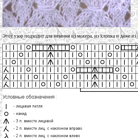
Этот узор подходит для вязания из мохера, из хлопка и даже из