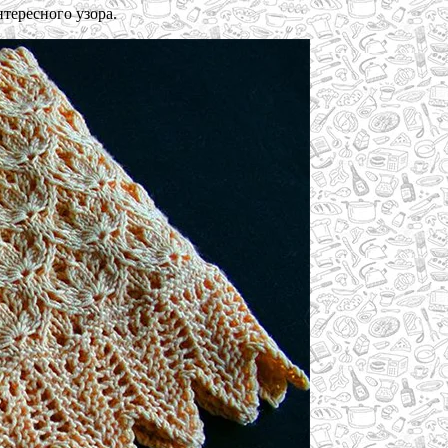
тересного узора.