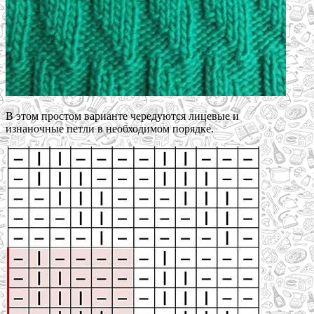
В этом простом варианте чередуются лицевые и
изнаночные петли в необходимом порядке.