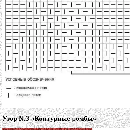
Узор №3 «Контурные ромбы»