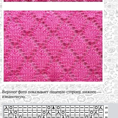
Верхнее фото показывает лицевую сторону, нижнее —
изнаночную.