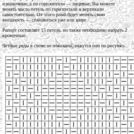
изнаночные, а по горизонтали — лицевые. Вы можете
менять число петель по горизонтали и вертикали
самостоятельно. От этого ромб будет менять свою
внешность — становиться уже или шире.
Рапорт составляет 15 петель, но также необходимо набрать 2
кромочные.
Четные ряды в схеме не показаны, вяжутся они по рисунку.