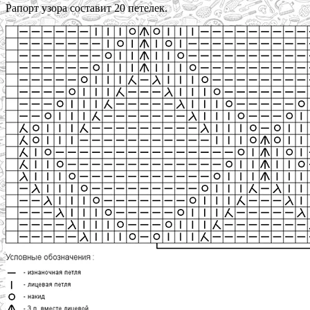
Рапорт узора составит 20 петелек.