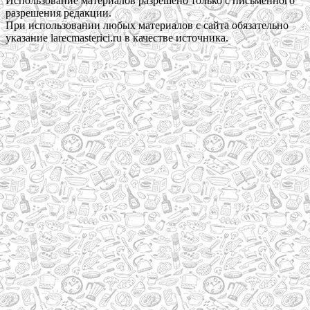
Использование материалов разрешено только с письменного
разрешения редакции.
При использовании любых материалов с сайта обязательно
указание larecmasterici.ru в качестве источника.