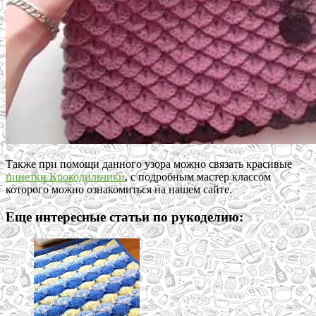
Также при помощи данного узора можно связать красивые
пинетки Крокодильчики
, с подробным мастер классом
которого можно ознакомиться на нашем сайте.
Еще интересные статьи по рукоделию: