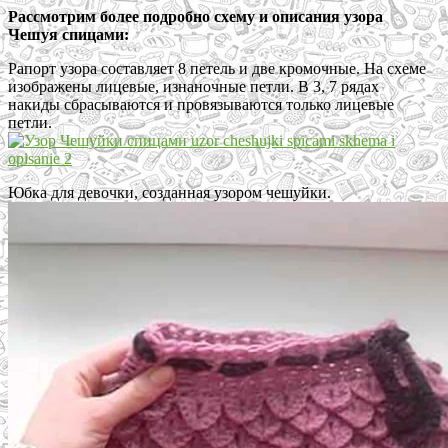
Рассмотрим более подробно схему и описания узора
Чешуя спицами:
Рапорт узора составляет 8 петель и две кромочные. На схеме
изображены лицевые, изнаночные петли. В 3, 7 рядах
накиды сбрасываются и провязываются только лицевые
петли.
Юбка для девочки, созданная узором чешуйки.