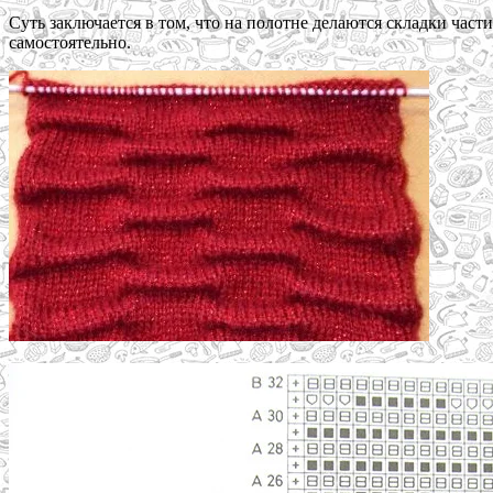
Суть заключается в том, что на полотне делаются складки час
самостоятельно.