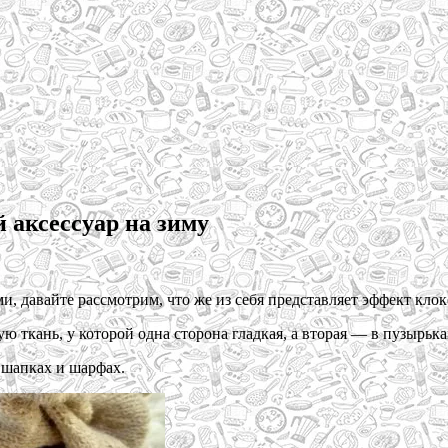
 аксессуар на зиму
, давайте рассмотрим, что же из себя представляет эффект клок
 ткань, у которой одна сторона гладкая, а вторая — в пузырька
 шапках и шарфах.