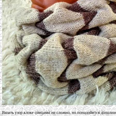
Вязать узор клоке спицами не сложно, но понадобится дополни