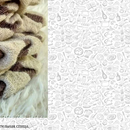
тельная спица.