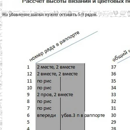
На убавление шапки нужно оставить 5-9 рядов.