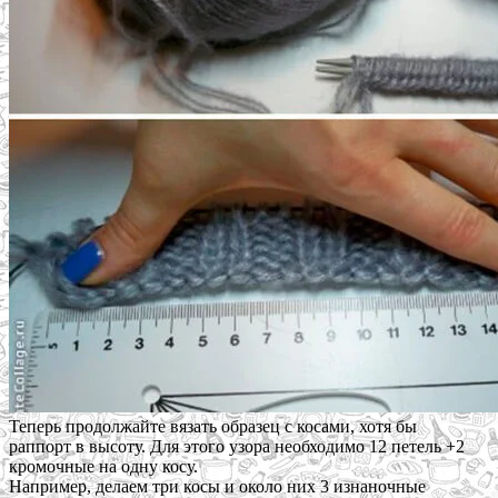
Теперь продолжайте вязать образец с косами, хотя бы
раппорт в высоту. Для этого узора необходимо 12 петель +2
кромочные на одну косу.
Например, делаем три косы и около них 3 изнаночные