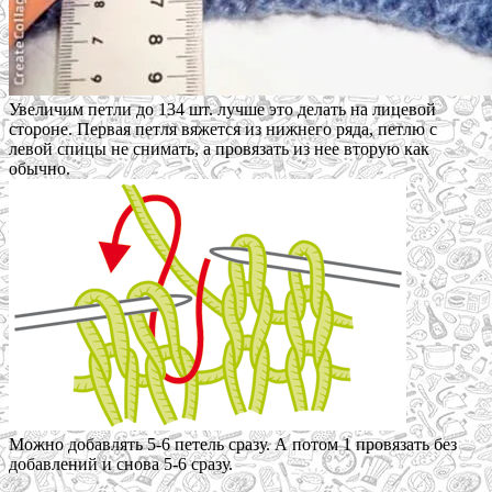
Увеличим петли до 134 шт. лучше это делать на лицевой
стороне. Первая петля вяжется из нижнего ряда, петлю с
левой спицы не снимать, а провязать из нее вторую как
обычно.
Можно добавлять 5-6 петель сразу. А потом 1 провязать без
добавлений и снова 5-6 сразу.