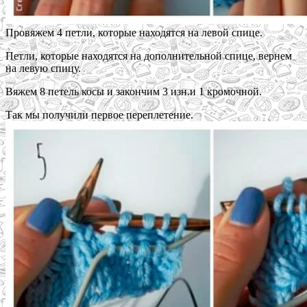
Провяжем 4 петли, которые находятся на левой спице.
Петли, которые находятся на дополнительной спице, вернем
на левую спицу.
Вяжем 8 петель косы и закончим 3 изн.и 1 кромочной.
Так мы получили первое переплетение.