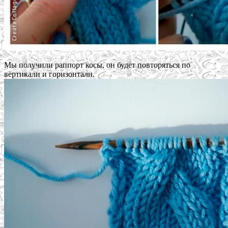
Мы получили раппорт косы, он будет повторяться по
вертикали и горизонтали.