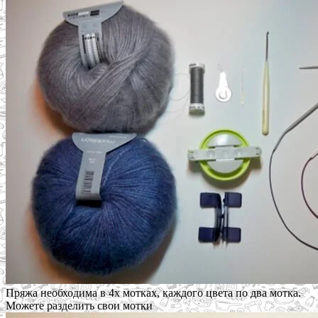
Пряжа необходима в 4х мотках, каждого цвета по два мотка.
Можете разделить свои мотки