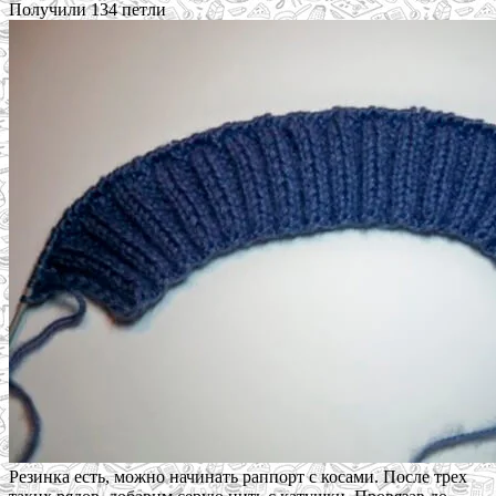
Получили 134 петли
Резинка есть, можно начинать раппорт с косами. После трех