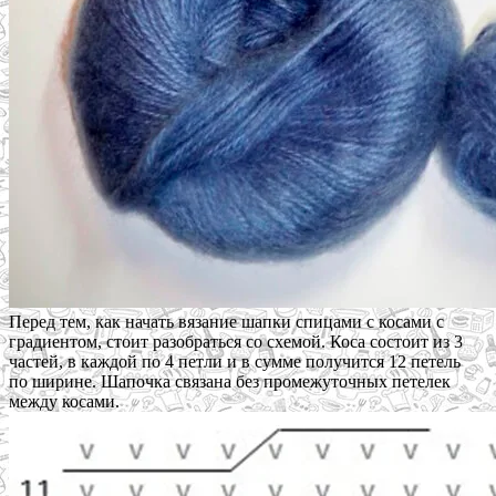
Перед тем, как начать вязание шапки спицами с косами с
градиентом, стоит разобраться со схемой. Коса состоит из 3
частей, в каждой по 4 петли и в сумме получится 12 петель
по ширине. Шапочка связана без промежуточных петелек
между косами.