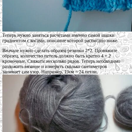
Теперь нужно заняться расчётами именно самой шапки
градиентом с косами, описание которой расписано ниже.
Вначале нужно сделать образец резинки 2*2. Провяжите
образец, количество петель должно быть кратно 4 + 2
кромочные. Свяжите несколько рядов. Теперь необходимо
разложить вязание и измерить сколько сантиметров
занимает сам узор. Например, 19см = 24 петли.