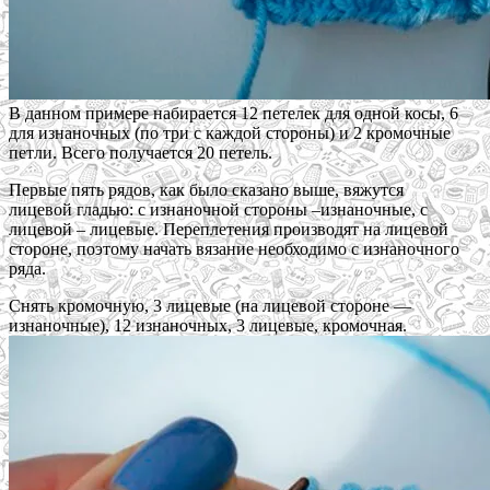
В данном примере набирается 12 петелек для одной косы, 6
для изнаночных (по три с каждой стороны) и 2 кромочные
петли. Всего получается 20 петель.
Первые пять рядов, как было сказано выше, вяжутся
лицевой гладью: с изнаночной стороны –изнаночные, с
лицевой – лицевые. Переплетения производят на лицевой
стороне, поэтому начать вязание необходимо с изнаночного
ряда.
Снять кромочную, 3 лицевые (на лицевой стороне —
изнаночные), 12 изнаночных, 3 лицевые, кромочная.