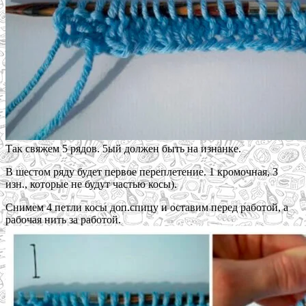
Так свяжем 5 рядов. 5ый должен быть на изнанке.
В шестом ряду будет первое переплетение. 1 кромочная, 3
изн., которые не будут частью косы).
Снимем 4 петли косы доп.спицу и оставим перед работой, а
рабочая нить за работой.