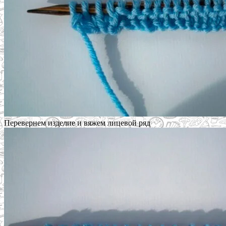
Перевернем изделие и вяжем лицевой ряд