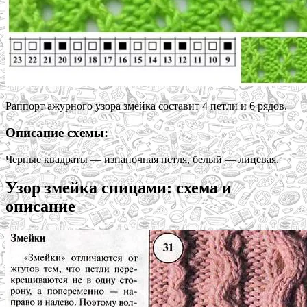
Раппорт ажурного узора змейка составит 4 петли и 6 рядов.
Описание схемы:
Черные квадраты — изнаночная петля, белый — лицевая.
Узор змейка спицами: схема и
описание