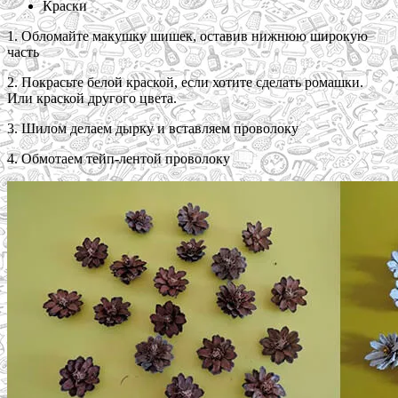
Краски
1. Обломайте макушку шишек, оставив нижнюю широкую
часть
2. Покрасьте белой краской, если хотите сделать ромашки.
Или краской другого цвета.
3. Шилом делаем дырку и вставляем проволоку
4. Обмотаем тейп-лентой проволоку