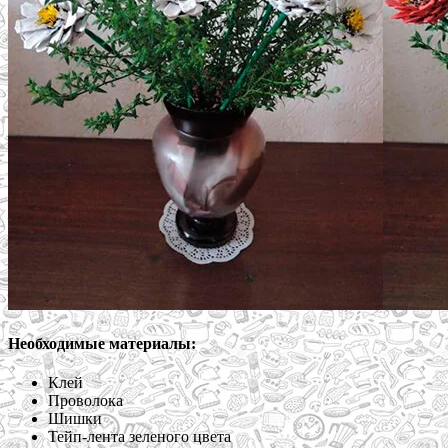
Необходимые материалы:
Клей
Проволока
Шишки
Тейп-лента зеленого цвета