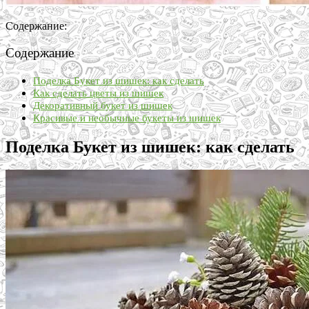
Содержание:
Содержание
Поделка Букет из шишек: как сделать
Как сделать цветы из шишек
Декоративный букет из шишек
Красивые и необычные букеты из шишек
Поделка Букет из шишек: как сделать