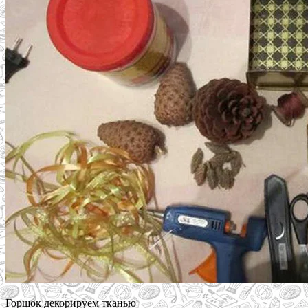
Горшок декорируем тканью