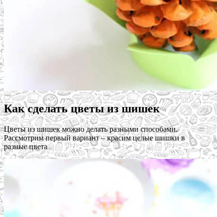
Как сделать цветы из шишек
Цветы из шишек можно делать разными способами.
Рассмотрим первый вариант – красим целые шишки в
разные цвета