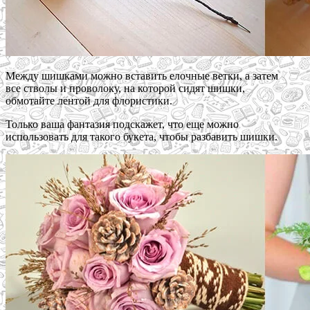
Между шишками можно вставить елочные ветки, а затем
все стволы и проволоку, на которой сидят шишки,
обмотайте лентой для флористики.
Только ваша фантазия подскажет, что еще можно
использовать для такого букета, чтобы разбавить шишки.