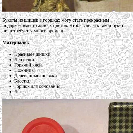
Букеты из шишек в горшках могу стать прекрасным
подарком вместо живых цветов. Чтобы сделать такой букет
не потребуется много времени
Материалы:
Красивые шишки
Ленточки
Горячий клей
Ножницы
Деревянные шпажки
Блестки
Горшок для основания
Лак