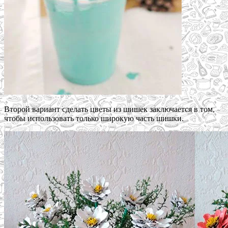
Второй вариант сделать цветы из шишек заключается в том,
чтобы использовать только широкую часть шишки.