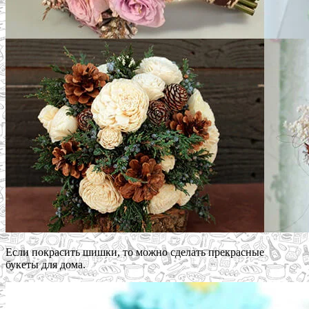
Если покрасить шишки, то можно сделать прекрасные
букеты для дома.