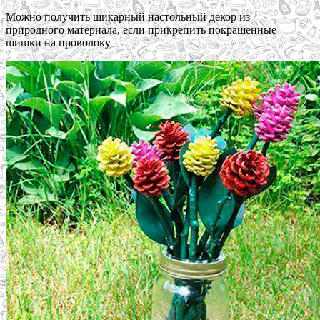
Можно получить шикарный настольный декор из
природного материала, если прикрепить покрашенные
шишки на проволоку