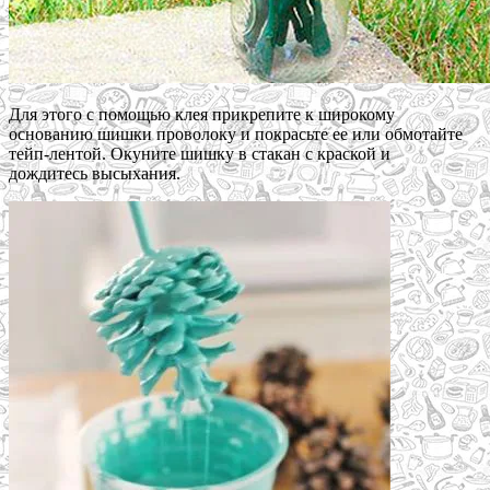
Для этого с помощью клея прикрепите к широкому
основанию шишки проволоку и покрасьте ее или обмотайте
тейп-лентой. Окуните шишку в стакан с краской и
дождитесь высыхания.