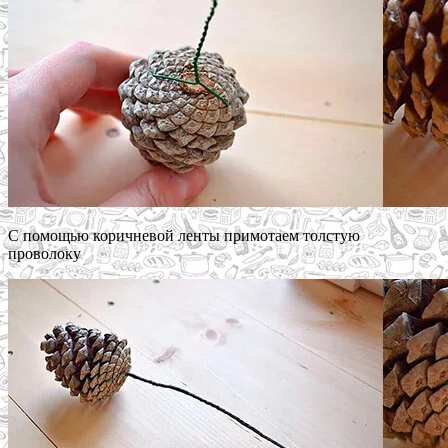
С помощью коричневой ленты примотаем толстую
проволоку