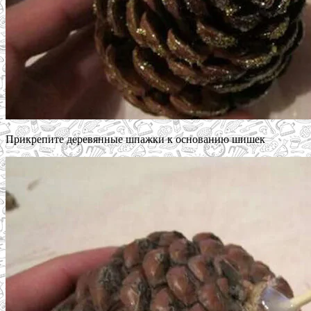
Прикрепите деревянные шпажки к основанию шишек