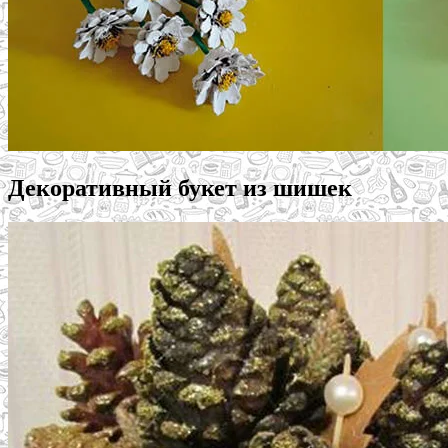
Декоративный букет из шишек