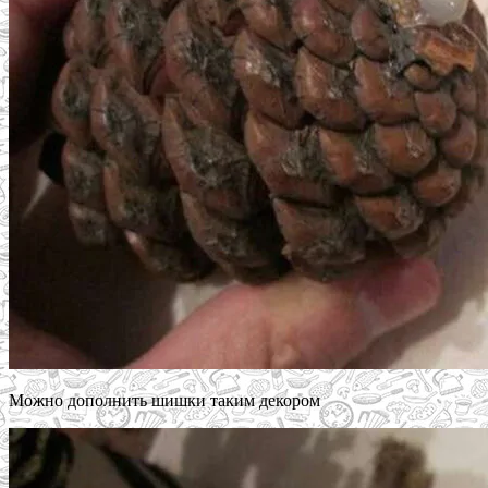
Можно дополнить шишки таким декором