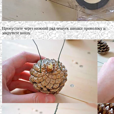
Пропустите через нижний ряд чешуек шишки проволоку и
закрутите внизу.