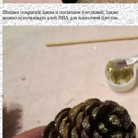
Шишки покрасим лаком и посыпаем блестками, также
можно использовать клей ПВА для нанесения блесток.