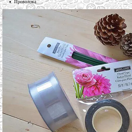
Проволока